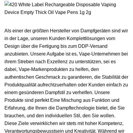
Als einer der größten Hersteller von Dampfgeräten sind wir
in der Lage, unseren Kunden Komplettlösungen vom
Design über die Fertigung bis zum DDP-Versand
anzubieten. Unsere Aufgabe ist es, Vape-Unternehmen bei
ihrem Streben nach Exzellenz zu unterstützen, sei es
dabei, Vape-Markenprodukten zu helfen, den
authentischen Geschmack zu garantieren, die Stabilität der
Produktqualität aufrechtzuerhalten oder Kunden einfach zu
einem gesünderen Dampfstil zu verhelfen. Unsere
Produkte sind perfekt Eine Mischung aus Funktion und
Erfahrung, die Ihnen die Dampftechnologie bietet, die Sie
brauchen, und den individuellen Stil, den Sie wollen.
Diese Ziele verwirklichen wir stets mit hoher Kompetenz,
Verantwortungsbewusstsein und Kreativität. Während wir