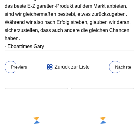
das beste E-Zigaretten-Produkt auf dem Markt anbieten,
sind wir gleichermaßen bestrebt, etwas zurückzugeben.
Während wir also nach Erfolg streben, glauben wir daran,
sicherzustellen, dass auch andere die gleichen Chancen
haben.
- Eboattimes Gary
Zurück zur Liste
Previers
Nächste