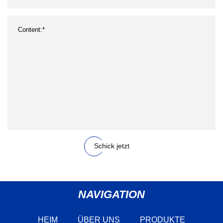
Schick jetzt
NAVIGATION
HEIM
ÜBER UNS
PRODUKTE